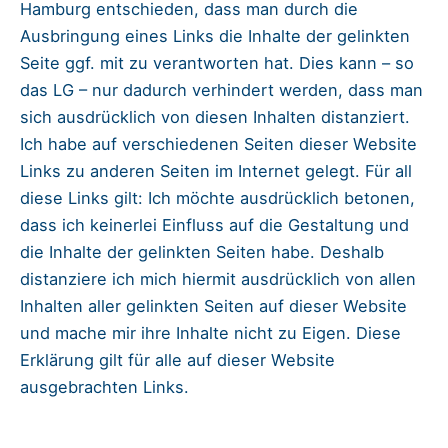
Hamburg entschieden, dass man durch die
Ausbringung eines Links die Inhalte der gelinkten
Seite ggf. mit zu verantworten hat. Dies kann – so
das LG – nur dadurch verhindert werden, dass man
sich ausdrücklich von diesen Inhalten distanziert.
Ich habe auf verschiedenen Seiten dieser Website
Links zu anderen Seiten im Internet gelegt. Für all
diese Links gilt: Ich möchte ausdrücklich betonen,
dass ich keinerlei Einfluss auf die Gestaltung und
die Inhalte der gelinkten Seiten habe. Deshalb
distanziere ich mich hiermit ausdrücklich von allen
Inhalten aller gelinkten Seiten auf dieser Website
und mache mir ihre Inhalte nicht zu Eigen. Diese
Erklärung gilt für alle auf dieser Website
ausgebrachten Links.