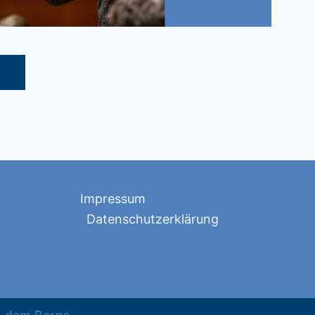
Impressum
Datenschutzerklärung