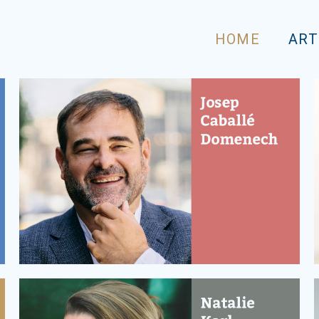
HOME
ART