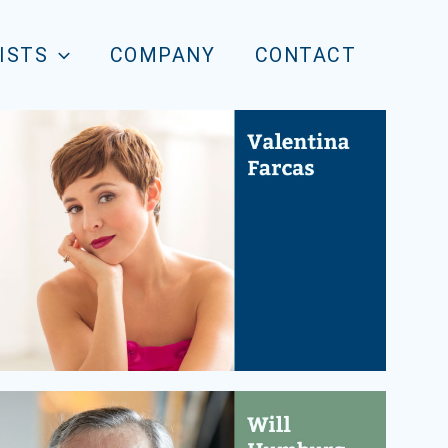
ISTS
COMPANY
CONTACT